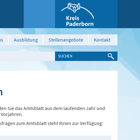
us
Ausbildung
Stellenangebote
Kontakt
n
nden Sie das Amtsblatt aus dem laufenden Jahr und
 Vorjahren.
kfragen zum Amtsblatt steht Ihnen zur Verfügung: