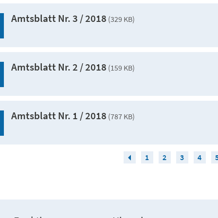
Amtsblatt Nr. 3 / 2018
(329 KB)
Amtsblatt Nr. 2 / 2018
(159 KB)
Amtsblatt Nr. 1 / 2018
(787 KB)
1
2
3
4