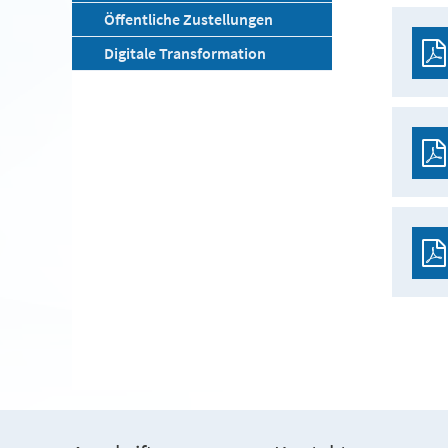
Öffentliche Zustellungen
Digitale Transformation