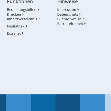
Funktionen
Hinweise
Bedienungshilfen
Impressum
Drucken
Datenschutz
Inhaltsverzeichnis
Bildnachweise
Barrierefreiheit
Mediathek
Extranet