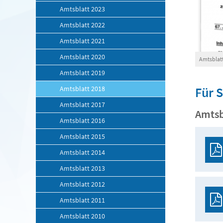
Amtsblatt 2023
Amtsblatt 2022
Amtsblatt 2021
Amtsblatt 2020
Amtsblatt
Amtsblatt 2019
Amtsblatt 2018
Für 
Amtsblatt 2017
Amtsb
Amtsblatt 2016
Amtsblatt 2015
Amtsblatt 2014
Amtsblatt 2013
Amtsblatt 2012
Amtsblatt 2011
Amtsblatt 2010