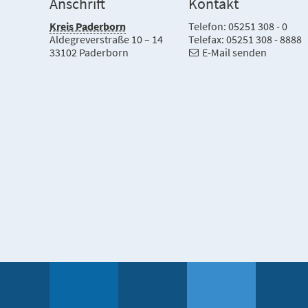
Anschrift
Kontakt
Kreis Paderborn
Telefon: 05251 308 - 0
Aldegreverstraße 10 – 14
Telefax: 05251 308 - 8888
33102 Paderborn
E-Mail senden