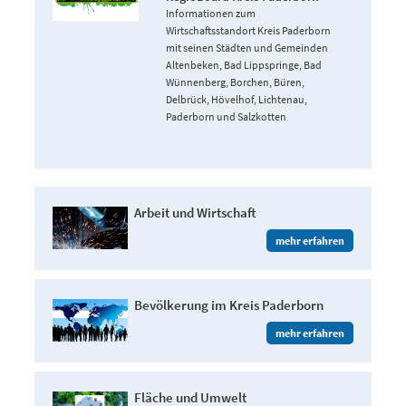
Informationen zum
Wirtschaftsstandort Kreis Paderborn
mit seinen Städten und Gemeinden
Altenbeken, Bad Lippspringe, Bad
Wünnenberg, Borchen, Büren,
Delbrück, Hövelhof, Lichtenau,
Paderborn und Salzkotten
Arbeit und Wirtschaft
mehr erfahren
Bevölkerung im Kreis Paderborn
mehr erfahren
Fläche und Umwelt