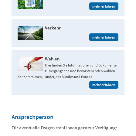
mehr erfahren
Verkehr
mehr erfahren
Wahlen
Hier finden Sie Informationen und Dokumente
zu vergangenen und bevorstehenden Wahlen
der Kommunen, Länder, des Bundes und Europa
mehr erfahren
Ansprechperson
Für eventuelle Fragen steht Ihnen gern zur Verfügung: