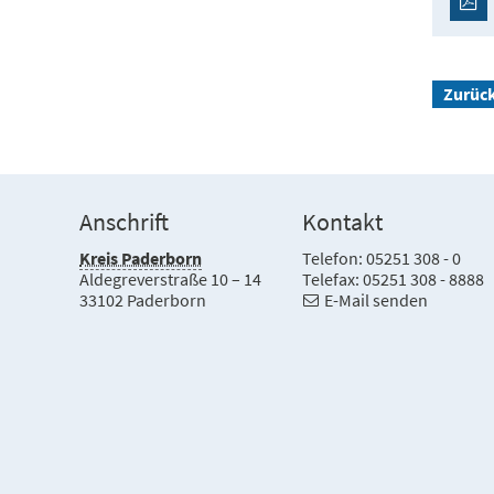
Zurüc
Anschrift
Kontakt
Kreis Paderborn
Telefon: 05251 308 - 0
Aldegreverstraße 10 – 14
Telefax: 05251 308 - 8888
33102 Paderborn
E-Mail senden