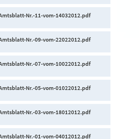
Amtsblatt-Nr.-11-vom-14032012.pdf
Amtsblatt-Nr.-09-vom-22022012.pdf
Amtsblatt-Nr.-07-vom-10022012.pdf
Amtsblatt-Nr.-05-vom-01022012.pdf
Amtsblatt-Nr.-03-vom-18012012.pdf
Amtsblatt-Nr.-01-vom-04012012.pdf