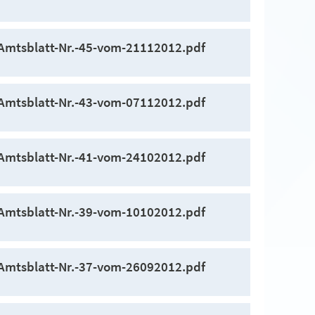
Amtsblatt-Nr.-45-vom-21112012.pdf
Amtsblatt-Nr.-43-vom-07112012.pdf
Amtsblatt-Nr.-41-vom-24102012.pdf
Amtsblatt-Nr.-39-vom-10102012.pdf
Amtsblatt-Nr.-37-vom-26092012.pdf