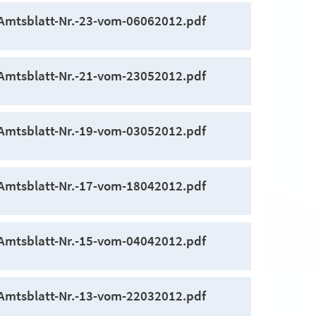
Amtsblatt-Nr.-23-vom-06062012.pdf
Amtsblatt-Nr.-21-vom-23052012.pdf
Amtsblatt-Nr.-19-vom-03052012.pdf
Amtsblatt-Nr.-17-vom-18042012.pdf
Amtsblatt-Nr.-15-vom-04042012.pdf
Amtsblatt-Nr.-13-vom-22032012.pdf