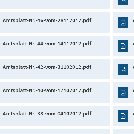
Amtsblatt-Nr.-46-vom-28112012.pdf
Amtsblatt-Nr.-44-vom-14112012.pdf
Amtsblatt-Nr.-42-vom-31102012.pdf
Amtsblatt-Nr.-40-vom-17102012.pdf
Amtsblatt-Nr.-38-vom-04102012.pdf