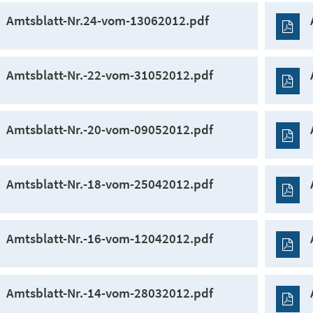
Amtsblatt-Nr.24-vom-13062012.pdf
Amtsblatt-Nr.-22-vom-31052012.pdf
Amtsblatt-Nr.-20-vom-09052012.pdf
Amtsblatt-Nr.-18-vom-25042012.pdf
Amtsblatt-Nr.-16-vom-12042012.pdf
Amtsblatt-Nr.-14-vom-28032012.pdf