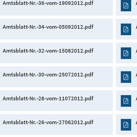
Amtsblatt-Nr.-36-vom-19092012.pdf
Amtsblatt-Nr.-34-vom-05092012.pdf
Amtsblatt-Nr.-32-vom-15082012.pdf
Amtsblatt-Nr.-30-vom-25072012.pdf
Amtsblatt-Nr.-28-vom-11072012.pdf
Amtsblatt-Nr.-26-vom-27062012.pdf