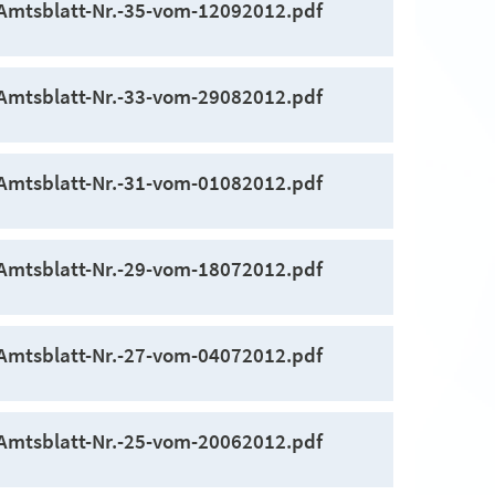
Amtsblatt-Nr.-35-vom-12092012.pdf
Amtsblatt-Nr.-33-vom-29082012.pdf
Amtsblatt-Nr.-31-vom-01082012.pdf
Amtsblatt-Nr.-29-vom-18072012.pdf
Amtsblatt-Nr.-27-vom-04072012.pdf
Amtsblatt-Nr.-25-vom-20062012.pdf