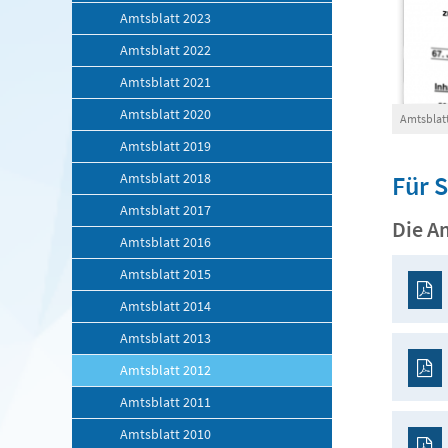
Amtsblatt 2023
Amtsblatt 2022
Amtsblatt 2021
Amtsblatt 2020
Amtsblatt
Amtsblatt 2019
Amtsblatt 2018
Für 
Amtsblatt 2017
Die A
Amtsblatt 2016
Amtsblatt 2015
Amtsblatt 2014
Amtsblatt 2013
Amtsblatt 2012
Amtsblatt 2011
Amtsblatt 2010