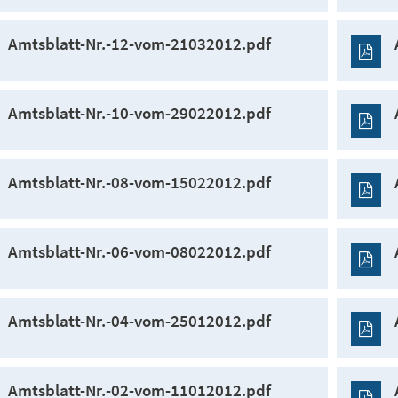
Amtsblatt-Nr.-12-vom-21032012.pdf
Amtsblatt-Nr.-10-vom-29022012.pdf
Amtsblatt-Nr.-08-vom-15022012.pdf
Amtsblatt-Nr.-06-vom-08022012.pdf
Amtsblatt-Nr.-04-vom-25012012.pdf
Amtsblatt-Nr.-02-vom-11012012.pdf