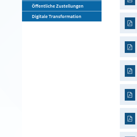
Öffentliche Zustellungen
Digitale Transformation