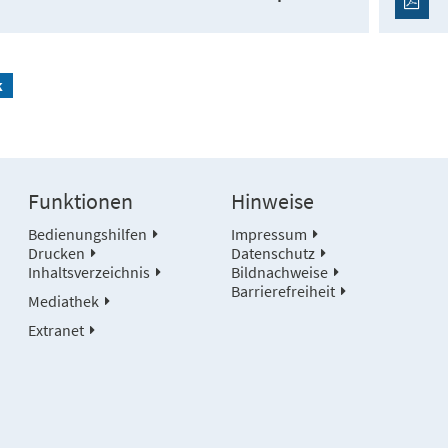
k
Funktionen
Hinweise
Bedienungshilfen
Impressum
Drucken
Datenschutz
Inhaltsverzeichnis
Bildnachweise
Barrierefreiheit
Mediathek
Extranet