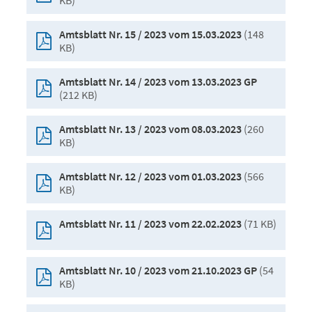
KB)
(148
Amtsblatt Nr. 15 / 2023 vom 15.03.2023
KB)
Amtsblatt Nr. 14 / 2023 vom 13.03.2023 GP
(212 KB)
(260
Amtsblatt Nr. 13 / 2023 vom 08.03.2023
KB)
(566
Amtsblatt Nr. 12 / 2023 vom 01.03.2023
KB)
(71 KB)
Amtsblatt Nr. 11 / 2023 vom 22.02.2023
(54
Amtsblatt Nr. 10 / 2023 vom 21.10.2023 GP
KB)