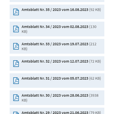
(92 KB)
Amtsblatt Nr. 35 / 2023 vom 16.08.2023
(130
Amtsblatt Nr. 34 / 2023 vom 02.08.2023
KB)
(212
Amtsblatt Nr. 33 / 2023 vom 19.07.2023
KB)
(72 KB)
Amtsblatt Nr. 32 / 2023 vom 12.07.2023
(62 KB)
Amtsblatt Nr. 31 / 2023 vom 05.07.2023
(3938
Amtsblatt Nr. 30 / 2023 vom 28.06.2023
KB)
(79 KB)
Amtsblatt Nr. 29 / 2023 vom 21.06.2023