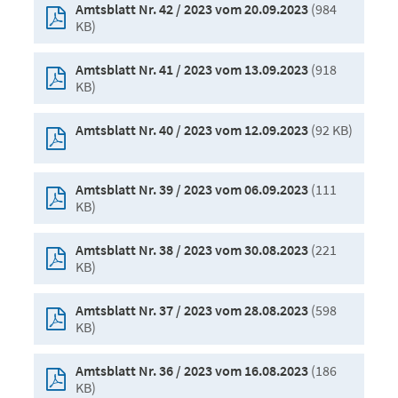
(984
Amtsblatt Nr. 42 / 2023 vom 20.09.2023
KB)
(918
Amtsblatt Nr. 41 / 2023 vom 13.09.2023
KB)
(92 KB)
Amtsblatt Nr. 40 / 2023 vom 12.09.2023
(111
Amtsblatt Nr. 39 / 2023 vom 06.09.2023
KB)
(221
Amtsblatt Nr. 38 / 2023 vom 30.08.2023
KB)
(598
Amtsblatt Nr. 37 / 2023 vom 28.08.2023
KB)
(186
Amtsblatt Nr. 36 / 2023 vom 16.08.2023
KB)