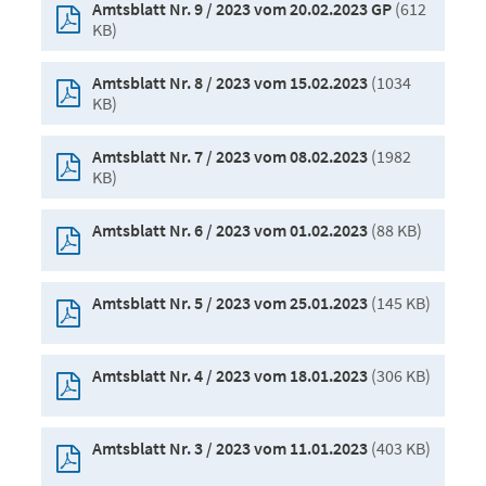
(612
Amtsblatt Nr. 9 / 2023 vom 20.02.2023 GP
KB)
(1034
Amtsblatt Nr. 8 / 2023 vom 15.02.2023
KB)
(1982
Amtsblatt Nr. 7 / 2023 vom 08.02.2023
KB)
(88 KB)
Amtsblatt Nr. 6 / 2023 vom 01.02.2023
(145 KB)
Amtsblatt Nr. 5 / 2023 vom 25.01.2023
(306 KB)
Amtsblatt Nr. 4 / 2023 vom 18.01.2023
(403 KB)
Amtsblatt Nr. 3 / 2023 vom 11.01.2023