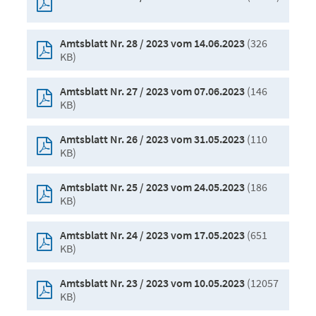
(326
Amtsblatt Nr. 28 / 2023 vom 14.06.2023
KB)
(146
Amtsblatt Nr. 27 / 2023 vom 07.06.2023
KB)
(110
Amtsblatt Nr. 26 / 2023 vom 31.05.2023
KB)
(186
Amtsblatt Nr. 25 / 2023 vom 24.05.2023
KB)
(651
Amtsblatt Nr. 24 / 2023 vom 17.05.2023
KB)
(12057
Amtsblatt Nr. 23 / 2023 vom 10.05.2023
KB)