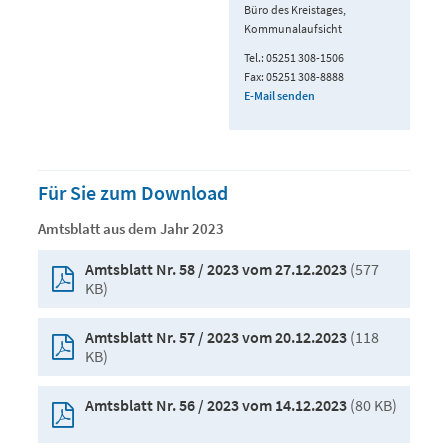
Büro des Kreistages,
Kommunalaufsicht
Tel.: 05251 308-1506
Fax: 05251 308-8888
E-Mail senden
Für Sie zum Download
Amtsblatt aus dem Jahr 2023
(577
Amtsblatt Nr. 58 / 2023 vom 27.12.2023
KB)
(118
Amtsblatt Nr. 57 / 2023 vom 20.12.2023
KB)
(80 KB)
Amtsblatt Nr. 56 / 2023 vom 14.12.2023