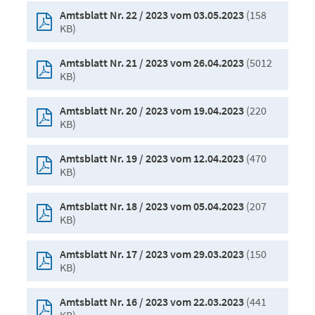
(158
Amtsblatt Nr. 22 / 2023 vom 03.05.2023
KB)
(5012
Amtsblatt Nr. 21 / 2023 vom 26.04.2023
KB)
(220
Amtsblatt Nr. 20 / 2023 vom 19.04.2023
KB)
(470
Amtsblatt Nr. 19 / 2023 vom 12.04.2023
KB)
(207
Amtsblatt Nr. 18 / 2023 vom 05.04.2023
KB)
(150
Amtsblatt Nr. 17 / 2023 vom 29.03.2023
KB)
(441
Amtsblatt Nr. 16 / 2023 vom 22.03.2023