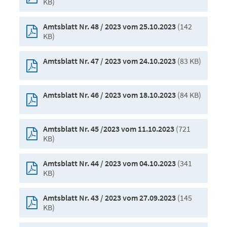
KB)
(142
Amtsblatt Nr. 48 / 2023 vom 25.10.2023
KB)
(83 KB)
Amtsblatt Nr. 47 / 2023 vom 24.10.2023
(84 KB)
Amtsblatt Nr. 46 / 2023 vom 18.10.2023
(721
Amtsblatt Nr. 45 /2023 vom 11.10.2023
KB)
(341
Amtsblatt Nr. 44 / 2023 vom 04.10.2023
KB)
(145
Amtsblatt Nr. 43 / 2023 vom 27.09.2023
KB)