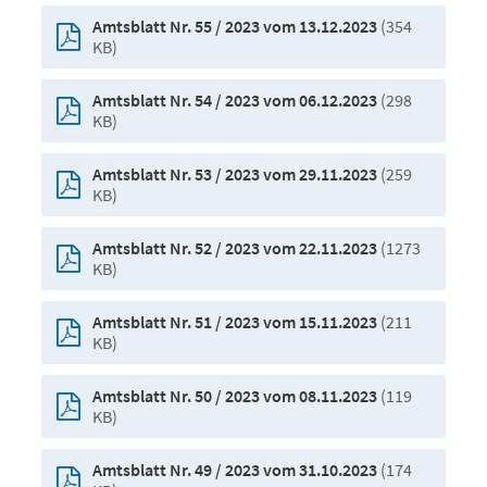
(354
Amtsblatt Nr. 55 / 2023 vom 13.12.2023
KB)
(298
Amtsblatt Nr. 54 / 2023 vom 06.12.2023
KB)
(259
Amtsblatt Nr. 53 / 2023 vom 29.11.2023
KB)
(1273
Amtsblatt Nr. 52 / 2023 vom 22.11.2023
KB)
(211
Amtsblatt Nr. 51 / 2023 vom 15.11.2023
KB)
(119
Amtsblatt Nr. 50 / 2023 vom 08.11.2023
KB)
(174
Amtsblatt Nr. 49 / 2023 vom 31.10.2023