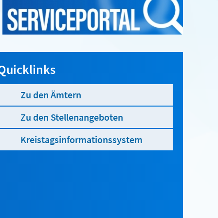
Quicklinks
Zu den Ämtern
Zu den Stellenangeboten
Kreistagsinformationssystem