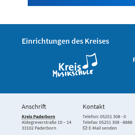
Einrichtungen des Kreises
Anschrift
Kontakt
Kreis Paderborn
Telefon: 05251 308 - 0
Aldegreverstraße 10 – 14
Telefax: 05251 308 - 8888
33102 Paderborn
E-Mail senden