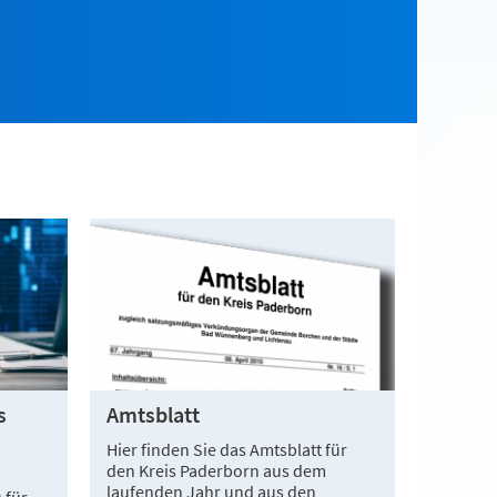
s
Amtsblatt
Hier finden Sie das Amtsblatt für
den Kreis Paderborn aus dem
laufenden Jahr und aus den