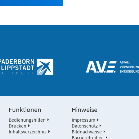
Funktionen
Hinweise
Bedienungshilfen
Impressum
Drucken
Datenschutz
Inhaltsverzeichnis
Bildnachweise
Barrierefreiheit