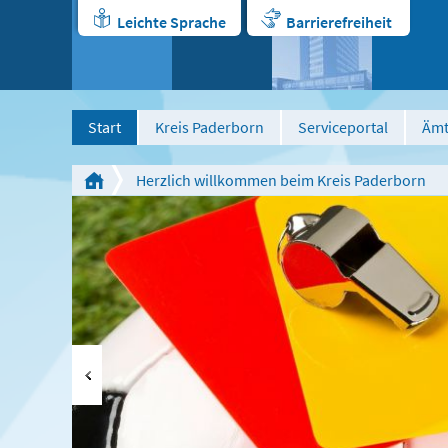
Leichte Sprache
Barrierefreiheit
Start
Kreis Paderborn
Serviceportal
Ämt
Herzlich willkommen beim Kreis Paderborn