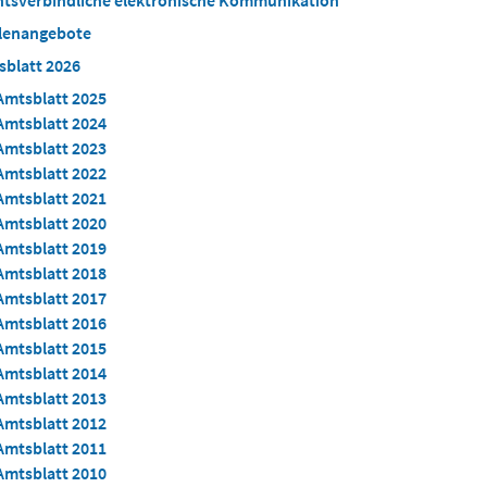
htsverbindliche elektronische Kommunikation
llenangebote
sblatt 2026
Amtsblatt 2025
Amtsblatt 2024
Amtsblatt 2023
Amtsblatt 2022
Amtsblatt 2021
Amtsblatt 2020
Amtsblatt 2019
Amtsblatt 2018
Amtsblatt 2017
Amtsblatt 2016
Amtsblatt 2015
Amtsblatt 2014
Amtsblatt 2013
Amtsblatt 2012
Amtsblatt 2011
Amtsblatt 2010