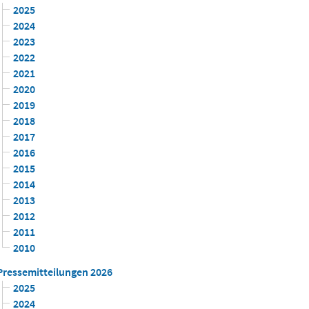
2025
2024
2023
2022
2021
2020
2019
2018
2017
2016
2015
2014
2013
2012
2011
2010
Pressemitteilungen 2026
2025
2024