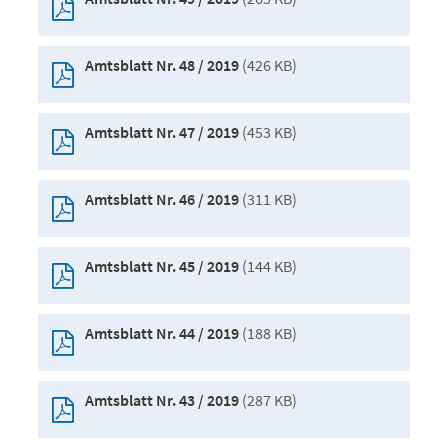
(426 KB)
Amtsblatt Nr. 48 / 2019
(453 KB)
Amtsblatt Nr. 47 / 2019
(311 KB)
Amtsblatt Nr. 46 / 2019
(144 KB)
Amtsblatt Nr. 45 / 2019
(188 KB)
Amtsblatt Nr. 44 / 2019
(287 KB)
Amtsblatt Nr. 43 / 2019