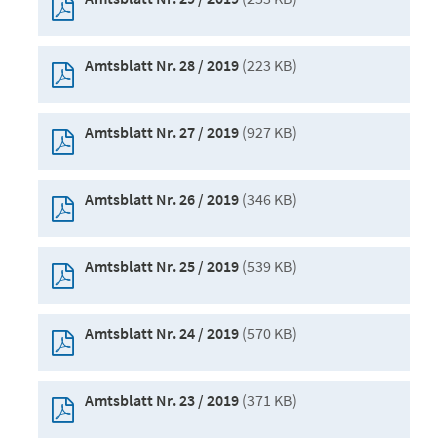
(223 KB)
Amtsblatt Nr. 28 / 2019
(927 KB)
Amtsblatt Nr. 27 / 2019
(346 KB)
Amtsblatt Nr. 26 / 2019
(539 KB)
Amtsblatt Nr. 25 / 2019
(570 KB)
Amtsblatt Nr. 24 / 2019
(371 KB)
Amtsblatt Nr. 23 / 2019