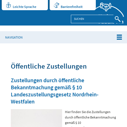
Leichte Sprache
Barrierefreiheit
NAVIGATION
Öffentliche Zustellungen
Zustellungen durch öffentliche
Bekanntmachung gemäß § 10
Landeszustellungsgesetz Nordrhein-
Westfalen
Hier finden Sie die Zustellungen
durch öffentliche Bekanntmachung
gemäß § 10