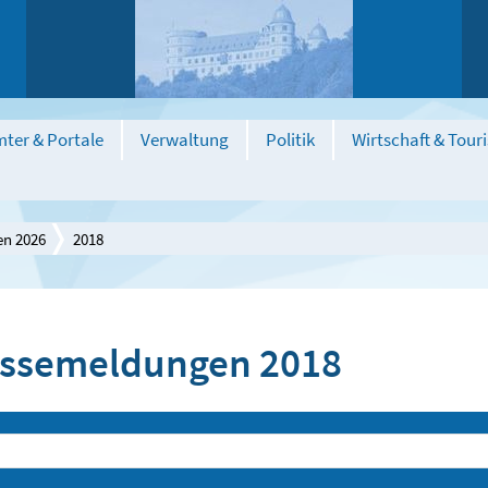
ter & Portale
Verwaltung
Politik
Wirtschaft & Tour
en 2026
2018
ssemeldungen 2018