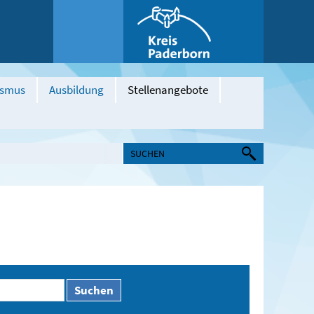
ismus
Ausbildung
Stellenangebote
Suchen