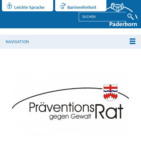
Leichte Sprache
Barrierefreiheit
NAVIGATION