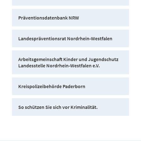
Präventionsdatenbank NRW
Landespräventionsrat Nordrhein-Westfalen
Arbeitsgemeinschaft Kinder und Jugendschutz
Landesstelle Nordrhein-Westfalen e.V.
Kreispolizeibehörde Paderborn
So schützen Sie sich vor Kriminalität.