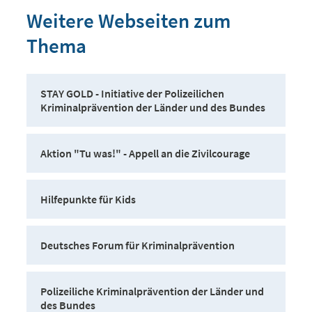
Weitere Webseiten zum
Thema
STAY GOLD - Initiative der Polizeilichen
Kriminalprävention der Länder und des Bundes
Aktion "Tu was!" - Appell an die Zivilcourage
Hilfepunkte für Kids
Deutsches Forum für Kriminalprävention
Polizeiliche Kriminalprävention der Länder und
des Bundes