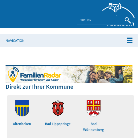
NAVIGATION
Direkt zur Ihrer Kommune
Altenbeken
Bad Lippspringe
Bad
Wünnenberg