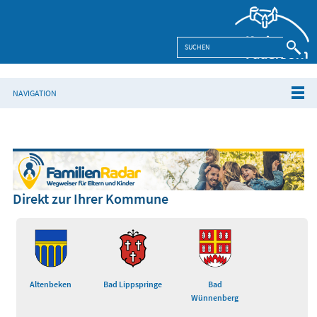
NAVIGATION
Direkt zur Ihrer Kommune
Altenbeken
Bad Lippspringe
Bad
Wünnenberg