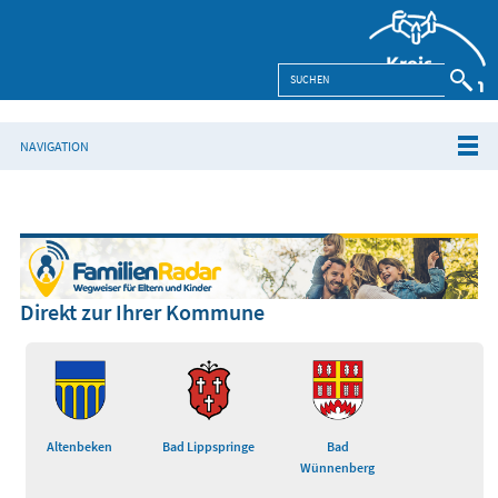
NAVIGATION
Direkt zur Ihrer Kommune
Altenbeken
Bad Lippspringe
Bad
Wünnenberg