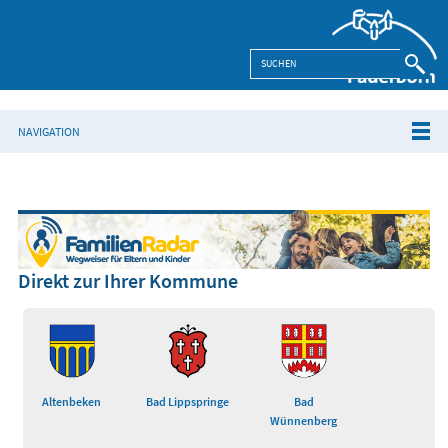
NAVIGATION
Direkt zur Ihrer Kommune
Altenbeken
Bad Lippspringe
Bad
Wünnenberg