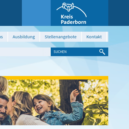
us
Ausbildung
Stellenangebote
Kontakt