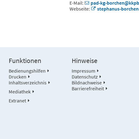
E-Mail:
pad-kg-borchen@kkpb
Webseite:
stephanus-borchen
Funktionen
Hinweise
Bedienungshilfen
Impressum
Drucken
Datenschutz
Inhaltsverzeichnis
Bildnachweise
Barrierefreiheit
Mediathek
Extranet