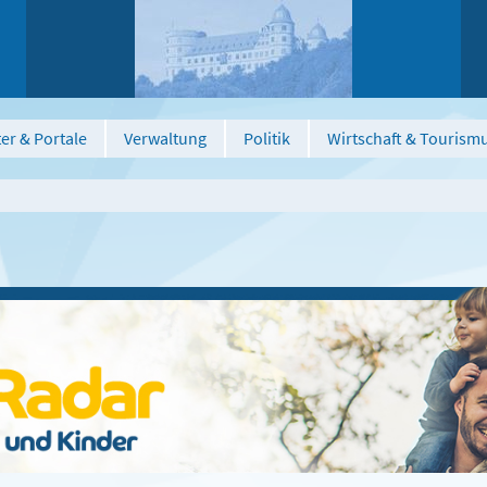
er & Portale
Verwaltung
Politik
Wirtschaft & Tourism