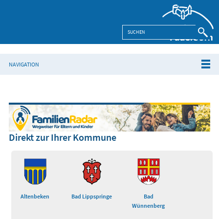
NAVIGATION
Direkt zur Ihrer Kommune
Altenbeken
Bad Lippspringe
Bad
Wünnenberg