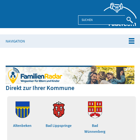
NAVIGATION
Direkt zur Ihrer Kommune
Altenbeken
Bad Lippspringe
Bad
Wünnenberg