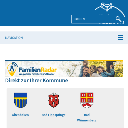
NAVIGATION
Direkt zur Ihrer Kommune
Altenbeken
Bad Lippspringe
Bad
Wünnenberg