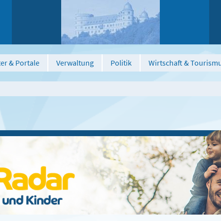
er & Portale
Verwaltung
Politik
Wirtschaft & Tourism