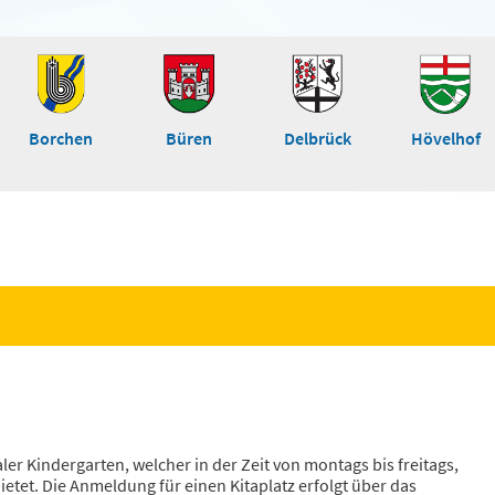
Borchen
Büren
Delbrück
Hövelhof
 Kindergarten, welcher in der Zeit von montags bis freitags,
etet. Die Anmeldung für einen Kitaplatz erfolgt über das