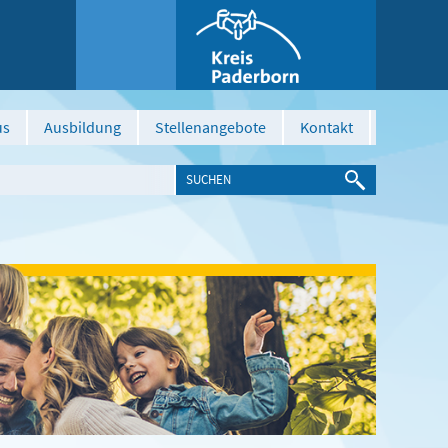
us
Ausbildung
Stellenangebote
Kontakt