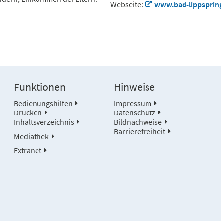
Webseite:
www.bad-lippspring
Funktionen
Hinweise
Bedienungshilfen
Impressum
Drucken
Datenschutz
Inhaltsverzeichnis
Bildnachweise
Barrierefreiheit
Mediathek
Extranet