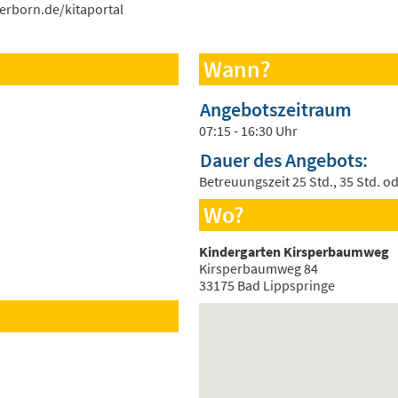
erborn.de/kitaportal
Wann?
Angebotszeitraum
07:15 - 16:30 Uhr
Dauer des Angebots:
Betreuungszeit 25 Std., 35 Std. o
Wo?
Kindergarten Kirsperbaumweg
Kirsperbaumweg 84
33175 Bad Lippspringe