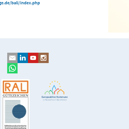
e.de/bali/index.php