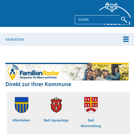
NAVIGATION
Direkt zur Ihrer Kommune
Altenbeken
Bad Lippspringe
Bad
Wünnenberg