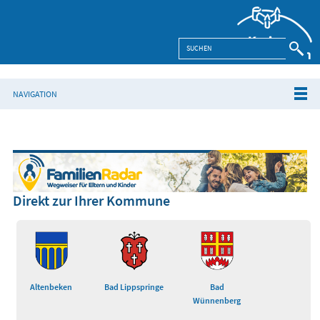
NAVIGATION
Direkt zur Ihrer Kommune
Altenbeken
Bad Lippspringe
Bad
Wünnenberg