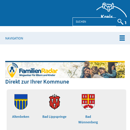
NAVIGATION
Direkt zur Ihrer Kommune
Altenbeken
Bad Lippspringe
Bad
Wünnenberg