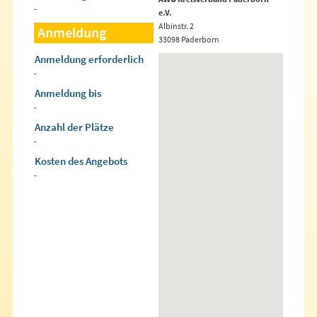
-
e.V.
Albinstr. 2
Anmeldung
33098 Paderborn
Anmeldung erforderlich
-
Anmeldung bis
-
Anzahl der Plätze
-
Kosten des Angebots
-