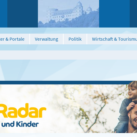
er & Portale
Verwaltung
Politik
Wirtschaft & Tourism