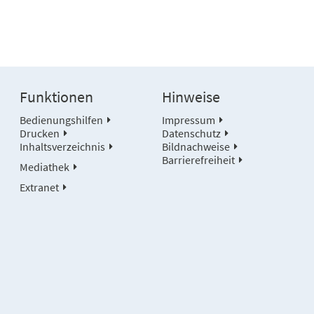
Funktionen
Hinweise
Bedienungshilfen
Impressum
Drucken
Datenschutz
Inhaltsverzeichnis
Bildnachweise
Barrierefreiheit
Mediathek
Extranet