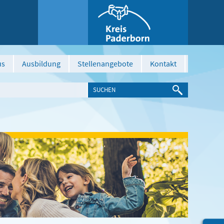
us
Ausbildung
Stellenangebote
Kontakt