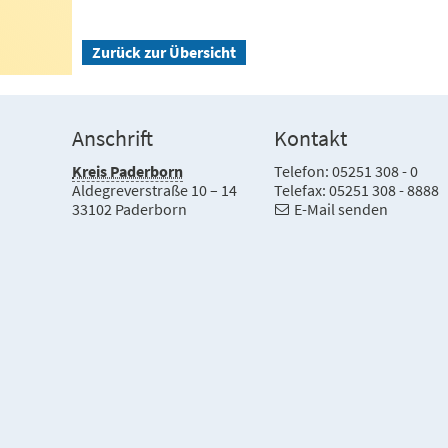
Zurück zur Übersicht
Anschrift
Kontakt
Kreis Paderborn
Telefon: 05251 308 - 0
Aldegreverstraße 10 – 14
Telefax: 05251 308 - 8888
33102 Paderborn
E-Mail senden