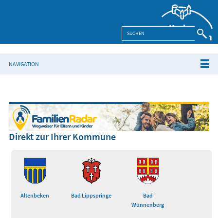
NAVIGATION
Direkt zur Ihrer Kommune
Altenbeken
Bad Lippspringe
Bad
Wünnenberg