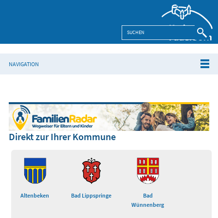
NAVIGATION
Direkt zur Ihrer Kommune
Altenbeken
Bad Lippspringe
Bad
Wünnenberg