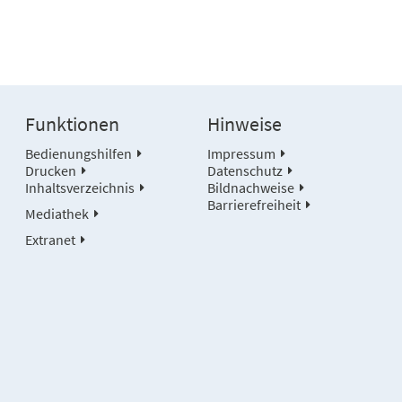
Funktionen
Hinweise
Bedienungshilfen
Impressum
Drucken
Datenschutz
Inhaltsverzeichnis
Bildnachweise
Barrierefreiheit
Mediathek
Extranet