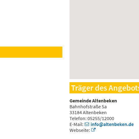
Träger des Angebot
Gemeinde Altenbeken
Bahnhofstraße 5a
33184 Altenbeken
Telefon: 05255/12000
E-Mail:
info@altenbeken.de
Webseite: