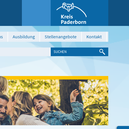
us
Ausbildung
Stellenangebote
Kontakt