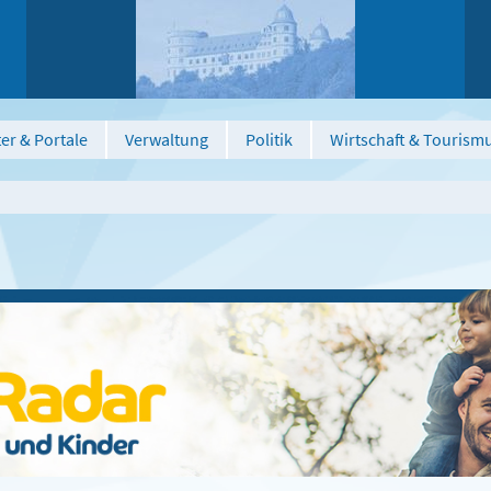
er & Portale
Verwaltung
Politik
Wirtschaft & Tourism