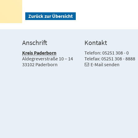
Zurück zur Übersicht
Anschrift
Kontakt
Kreis Paderborn
Telefon: 05251 308 - 0
Aldegreverstraße 10 – 14
Telefax: 05251 308 - 8888
33102 Paderborn
E-Mail senden