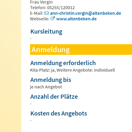
Frau Vergin
Telefon: 05255/120012
E-Mail:
ann-christin.vergin@altenbeken.de
Webseite:
www.altenbeken.de
Kursleitung
-
Anmeldung
Anmeldung erforderlich
Kita-Platz: ja, Weitere Angebote: individuell
Anmeldung bis
je nach Angebot
Anzahl der Plätze
-
Kosten des Angebots
-