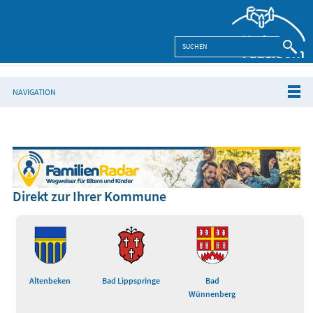
NAVIGATION
Direkt zur Ihrer Kommune
Altenbeken
Bad Lippspringe
Bad
Wünnenberg