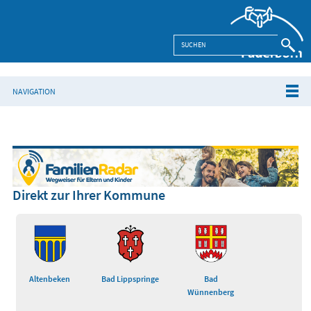
NAVIGATION
Direkt zur Ihrer Kommune
Altenbeken
Bad Lippspringe
Bad
Wünnenberg