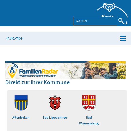
NAVIGATION
Direkt zur Ihrer Kommune
Altenbeken
Bad Lippspringe
Bad
Wünnenberg