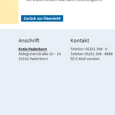
Zurück zur Übersicht
Anschrift
Kontakt
Kreis Paderborn
Telefon: 05251 308 - 0
Aldegreverstraße 10 – 14
Telefax: 05251 308 - 8888
33102 Paderborn
E-Mail senden