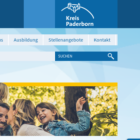
us
Ausbildung
Stellenangebote
Kontakt