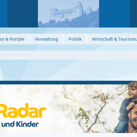
er & Portale
Verwaltung
Politik
Wirtschaft & Tourism