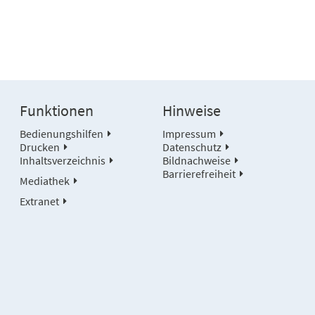
Funktionen
Hinweise
Bedienungshilfen
Impressum
Drucken
Datenschutz
Inhaltsverzeichnis
Bildnachweise
Barrierefreiheit
Mediathek
Extranet