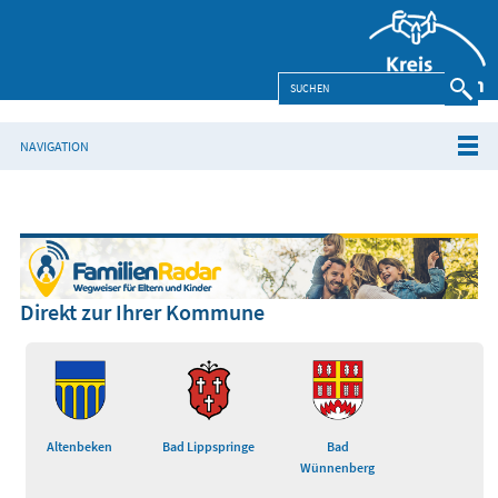
NAVIGATION
Direkt zur Ihrer Kommune
Altenbeken
Bad Lippspringe
Bad
Wünnenberg