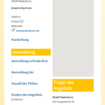
33104 Paderborn
Ansprechperson
Telefon:
E-Mail:
Webseite:
www.paderborn.de
Kursleitung
Anmeldung
Anmeldung erforderlich
-
Anmeldung bis
-
Träger des
Anzahl der Plätze
Angebots
-
Kosten des Angebots
Stadt Paderborn
kostenlos
Am Hoppenhof 33