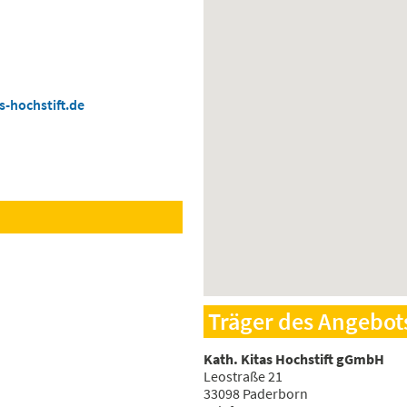
-hochstift.de
Träger des Angebot
Kath. Kitas Hochstift gGmbH
Leostraße 21
33098 Paderborn