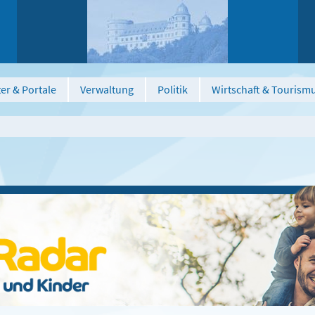
er & Portale
Verwaltung
Politik
Wirtschaft & Tourism