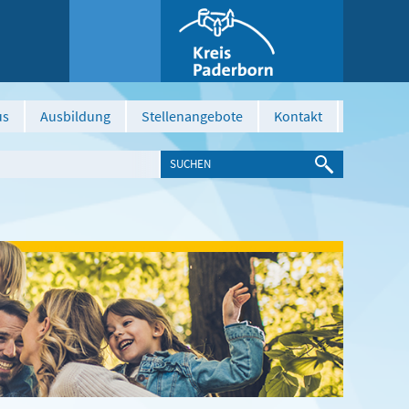
us
Ausbildung
Stellenangebote
Kontakt