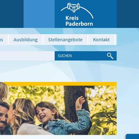
us
Ausbildung
Stellenangebote
Kontakt