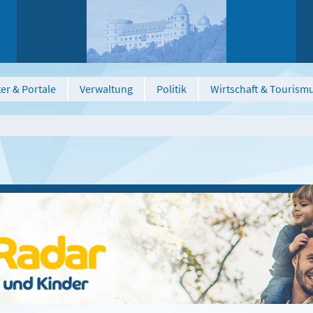
er & Portale
Verwaltung
Politik
Wirtschaft & Tourism