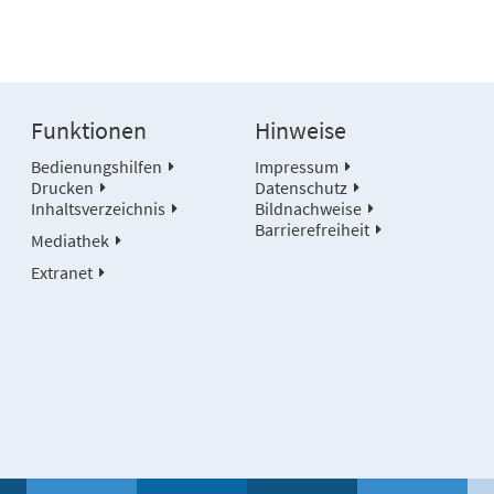
Funktionen
Hinweise
Bedienungshilfen
Impressum
Drucken
Datenschutz
Inhaltsverzeichnis
Bildnachweise
Barrierefreiheit
Mediathek
Extranet