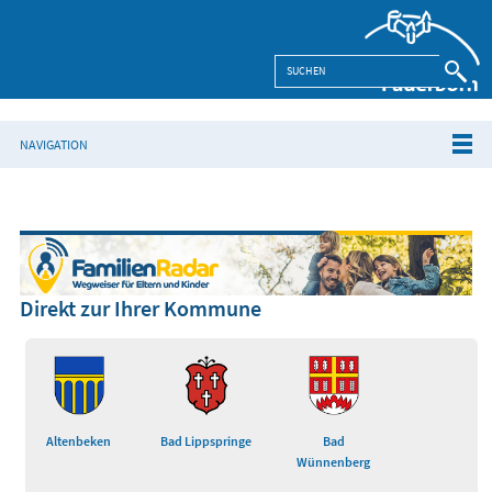
NAVIGATION
Direkt zur Ihrer Kommune
Altenbeken
Bad Lippspringe
Bad
Wünnenberg