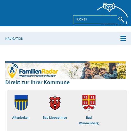
NAVIGATION
Direkt zur Ihrer Kommune
Altenbeken
Bad Lippspringe
Bad
Wünnenberg