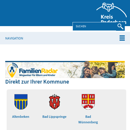
NAVIGATION
Direkt zur Ihrer Kommune
Altenbeken
Bad Lippspringe
Bad
Wünnenberg