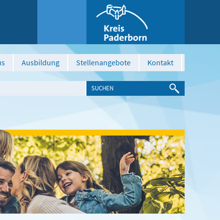
us
Ausbildung
Stellenangebote
Kontakt