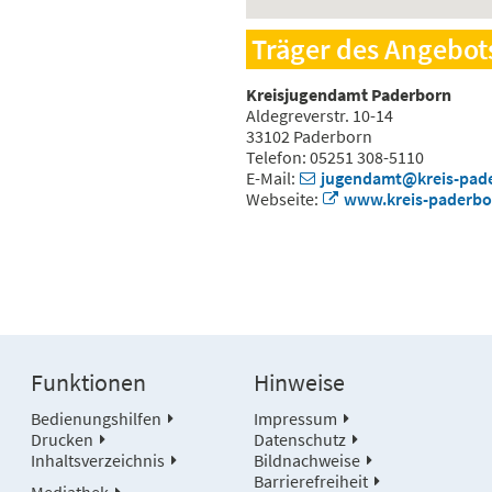
Träger des Angebot
Kreisjugendamt Paderborn
Aldegreverstr. 10-14
33102 Paderborn
Telefon: 05251 308-5110
E-Mail:
jugendamt@kreis-pad
Webseite:
www.kreis-paderbo
Funktionen
Hinweise
Bedienungshilfen
Impressum
Drucken
Datenschutz
Inhaltsverzeichnis
Bildnachweise
Barrierefreiheit