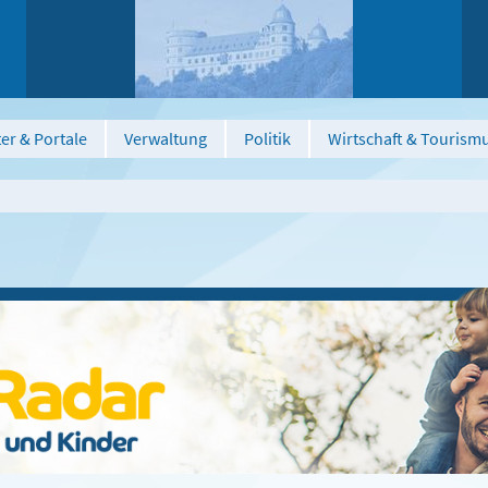
er & Portale
Verwaltung
Politik
Wirtschaft & Tourism