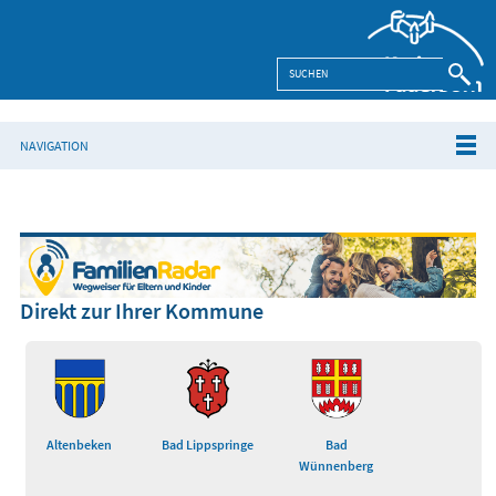
NAVIGATION
Direkt zur Ihrer Kommune
Altenbeken
Bad Lippspringe
Bad
Wünnenberg