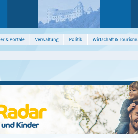
er & Portale
Verwaltung
Politik
Wirtschaft & Tourism