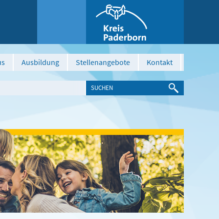
us
Ausbildung
Stellenangebote
Kontakt