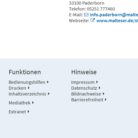
33100 Paderborn
Telefon: 05251 777460
E-Mail:
info.paderborn@malte
Webseite:
www.malteser.de/s
Funktionen
Hinweise
Bedienungshilfen
Impressum
Drucken
Datenschutz
Inhaltsverzeichnis
Bildnachweise
Barrierefreiheit
Mediathek
Extranet