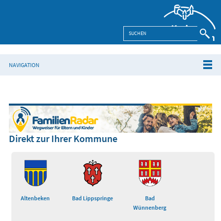
NAVIGATION
Direkt zur Ihrer Kommune
Altenbeken
Bad Lippspringe
Bad
Wünnenberg