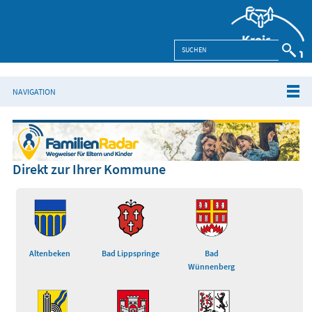
NAVIGATION
Direkt zur Ihrer Kommune
Altenbeken
Bad Lippspringe
Bad
Wünnenberg