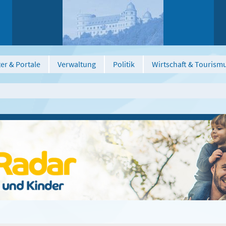
er & Portale
Verwaltung
Politik
Wirtschaft & Tourism