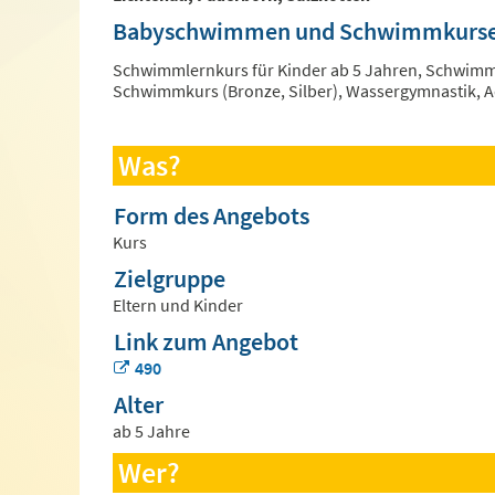
Babyschwimmen und Schwimmkurse fü
Schwimmlernkurs für Kinder ab 5 Jahren, Schwimm
Schwimmkurs (Bronze, Silber), Wassergymnastik, A
Was?
Form des Angebots
Kurs
Zielgruppe
Eltern und Kinder
Link zum Angebot
490
Alter
ab 5 Jahre
Wer?