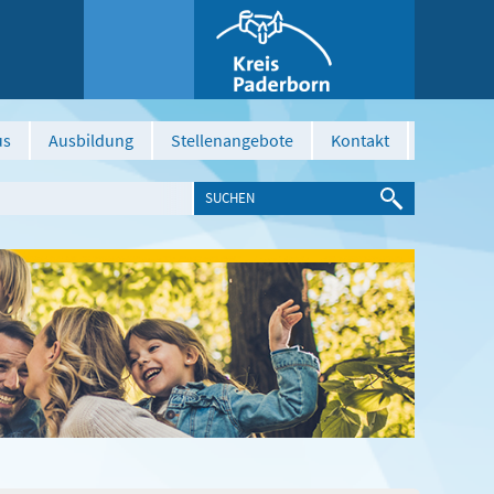
us
Ausbildung
Stellenangebote
Kontakt