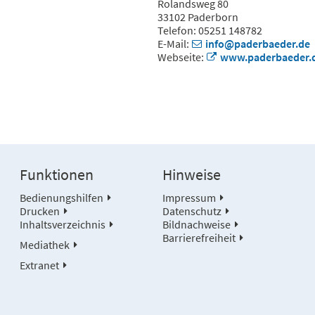
Rolandsweg 80
33102 Paderborn
Telefon: 05251 148782
E-Mail:
info@paderbaeder.de
Webseite:
www.paderbaeder.
Funktionen
Hinweise
Bedienungshilfen
Impressum
Drucken
Datenschutz
Inhaltsverzeichnis
Bildnachweise
Barrierefreiheit
Mediathek
Extranet