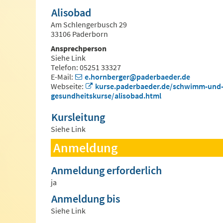
Alisobad
Am Schlengerbusch 29
33106 Paderborn
Ansprechperson
Siehe Link
Telefon: 05251 33327
E-Mail:
e.hornberger@paderbaeder.de
Webseite:
kurse.paderbaeder.de/schwimm-und
gesundheitskurse/alisobad.html
Kursleitung
Siehe Link
Anmeldung
Anmeldung erforderlich
ja
Anmeldung bis
Siehe Link