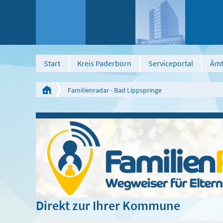
Start
Kreis Paderborn
Serviceportal
Ämt
Familienradar - Bad Lippspringe
Direkt zur Ihrer Kommune