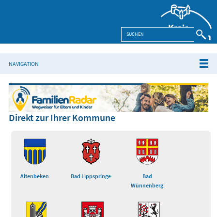
NAVIGATION
Direkt zur Ihrer Kommune
Altenbeken
Bad Lippspringe
Bad
Wünnenberg