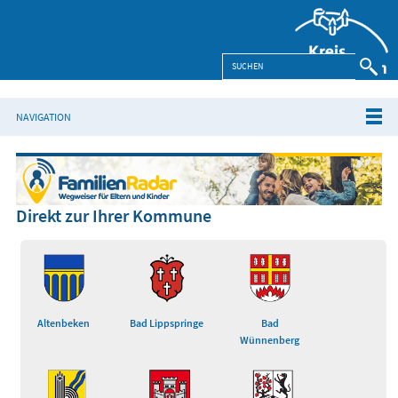
NAVIGATION
Direkt zur Ihrer Kommune
Altenbeken
Bad Lippspringe
Bad
Wünnenberg