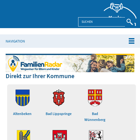
NAVIGATION
Direkt zur Ihrer Kommune
Altenbeken
Bad Lippspringe
Bad
Wünnenberg