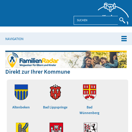
NAVIGATION
Direkt zur Ihrer Kommune
Altenbeken
Bad Lippspringe
Bad
Wünnenberg