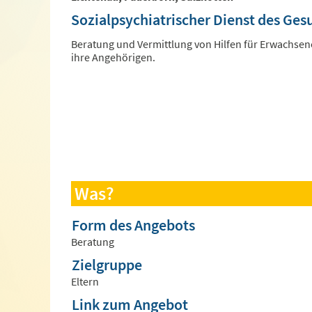
Sozialpsychiatrischer Dienst des Ge
Beratung und Vermittlung von Hilfen für Erwachse
ihre Angehörigen.
Was?
Form des Angebots
Beratung
Zielgruppe
Eltern
Link zum Angebot