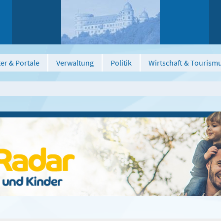
er & Portale
Verwaltung
Politik
Wirtschaft & Tourism