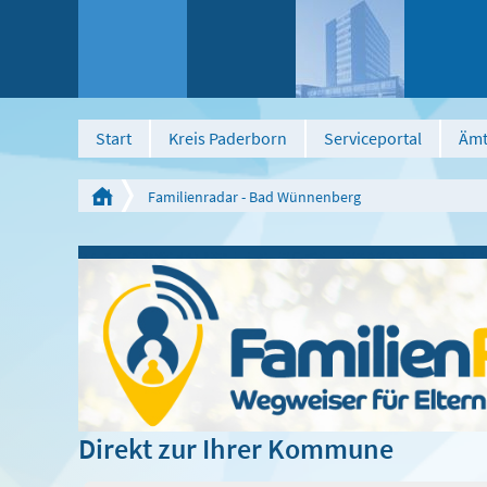
Start
Kreis Paderborn
Serviceportal
Ämt
Familienradar - Bad Wünnenberg
Direkt zur Ihrer Kommune