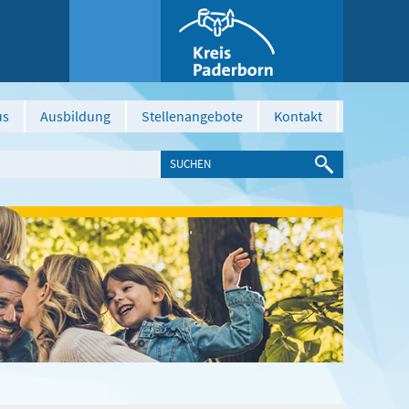
us
Ausbildung
Stellenangebote
Kontakt