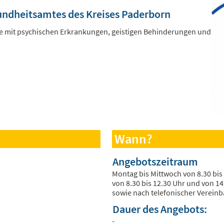
sundheitsamtes des Kreises Paderborn
ne mit psychischen Erkrankungen, geistigen Behinderungen und
Wann?
Angebotszeitraum
Montag bis Mittwoch von 8.30 bis
von 8.30 bis 12.30 Uhr und von 14.
sowie nach telefonischer Verein
Dauer des Angebots:
-