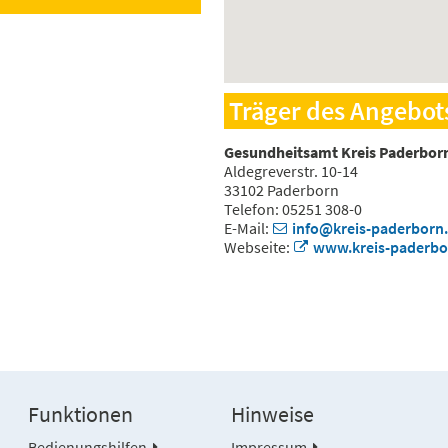
Träger des Angebot
Gesundheitsamt Kreis Paderbor
Aldegreverstr. 10-14
33102 Paderborn
Telefon: 05251 308-0
E-Mail:
info@kreis-paderborn
Webseite:
www.kreis-paderbo
Funktionen
Hinweise
Bedienungshilfen
Impressum