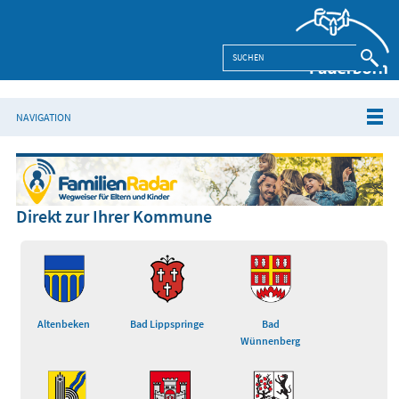
NAVIGATION
Direkt zur Ihrer Kommune
Altenbeken
Bad Lippspringe
Bad
Wünnenberg