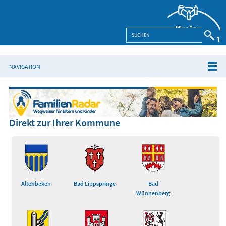
NAVIGATION
Direkt zur Ihrer Kommune
Altenbeken
Bad Lippspringe
Bad
Wünnenberg